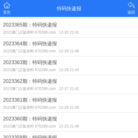
特码快递报
首页
返回
2023365期：特码快递报
2023澳门正版资料 670288.com
12-30 21:41
2023364期：特码快递报
2023澳门正版资料 670288.com
12-29 21:40
2023363期：特码快递报
2023澳门正版资料 670288.com
12-28 21:43
2023362期：特码快递报
2023澳门正版资料 670288.com
12-27 21:41
2023361期：特码快递报
2023澳门正版资料 670288.com
12-26 21:40
2023360期：特码快递报
2023澳门正版资料 670288.com
12-25 21:40
2023359期：特码快递报