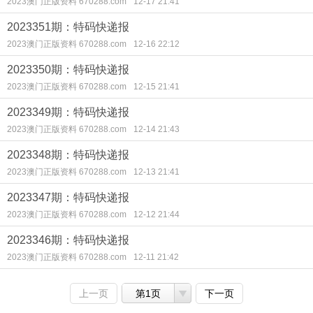
2023澳门正版资料 670288.com
12-17 21:41
2023351期：特码快递报
2023澳门正版资料 670288.com
12-16 22:12
2023350期：特码快递报
2023澳门正版资料 670288.com
12-15 21:41
2023349期：特码快递报
2023澳门正版资料 670288.com
12-14 21:43
2023348期：特码快递报
2023澳门正版资料 670288.com
12-13 21:41
2023347期：特码快递报
2023澳门正版资料 670288.com
12-12 21:44
2023346期：特码快递报
2023澳门正版资料 670288.com
12-11 21:42
上一页
第1页
下一页