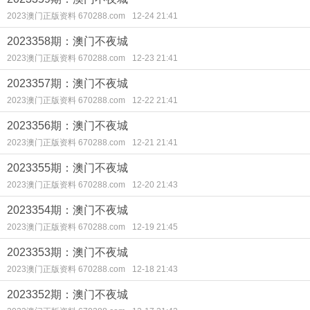
2023澳门正版资料 670288.com
12-24 21:41
2023358期：澳门不夜城
2023澳门正版资料 670288.com
12-23 21:41
2023357期：澳门不夜城
2023澳门正版资料 670288.com
12-22 21:41
2023356期：澳门不夜城
2023澳门正版资料 670288.com
12-21 21:41
2023355期：澳门不夜城
2023澳门正版资料 670288.com
12-20 21:43
2023354期：澳门不夜城
2023澳门正版资料 670288.com
12-19 21:45
2023353期：澳门不夜城
2023澳门正版资料 670288.com
12-18 21:43
2023352期：澳门不夜城