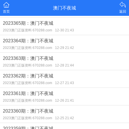
澳门不夜城
首页
返回
2023365期：澳门不夜城
2023澳门正版资料 670288.com
12-30 21:43
2023364期：澳门不夜城
2023澳门正版资料 670288.com
12-29 21:42
2023363期：澳门不夜城
2023澳门正版资料 670288.com
12-28 21:44
2023362期：澳门不夜城
2023澳门正版资料 670288.com
12-27 21:43
2023361期：澳门不夜城
2023澳门正版资料 670288.com
12-26 21:41
2023360期：澳门不夜城
2023澳门正版资料 670288.com
12-25 21:42
2023359期：澳门不夜城